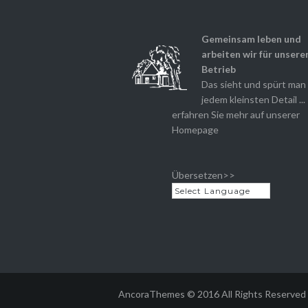
Gemeinsam leben und
arbeiten wir für unsere
Betrieb
Das sieht und spürt man 
jedem kleinsten Detail ...
erfahren Sie mehr auf unserer
Homepage
Übersetzen>>
AncoraThemes © 2016 All Rights Reserved