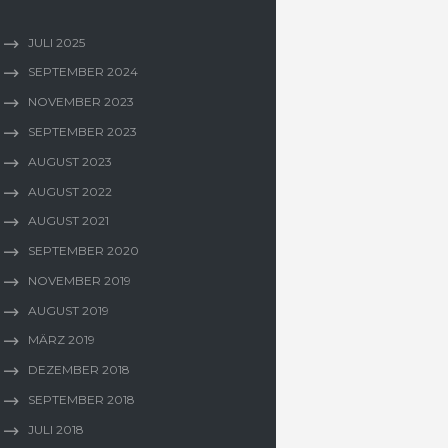
JULI
2025
SEPTEMBER
2024
NOVEMBER
2023
SEPTEMBER
2023
AUGUST
2023
AUGUST
2022
AUGUST
2021
SEPTEMBER
2020
NOVEMBER
2019
AUGUST
2019
MÄRZ
2019
DEZEMBER
2018
SEPTEMBER
2018
JULI
2018