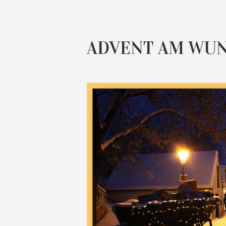
ADVENT AM WUN