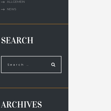
ALLGEMEIN
NEWS
SEARCH
ARCHIVES