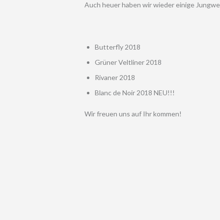
Auch heuer haben wir wieder einige Jungwe
Butterfly 2018
Grüner Veltliner 2018
Rivaner 2018
Blanc de Noir 2018 NEU!!!
Wir freuen uns auf Ihr kommen!