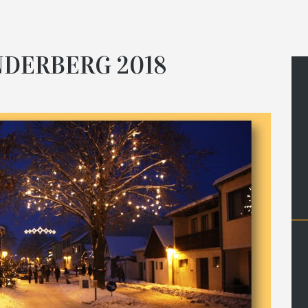
DERBERG 2018