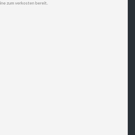
ine zum verkosten bereit.