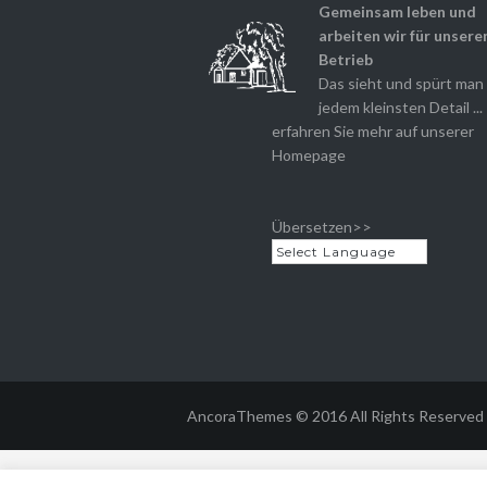
Gemeinsam leben und
arbeiten wir für unsere
Betrieb
Das sieht und spürt man 
jedem kleinsten Detail ...
erfahren Sie mehr auf unserer
Homepage
Übersetzen>>
AncoraThemes © 2016 All Rights Reserved