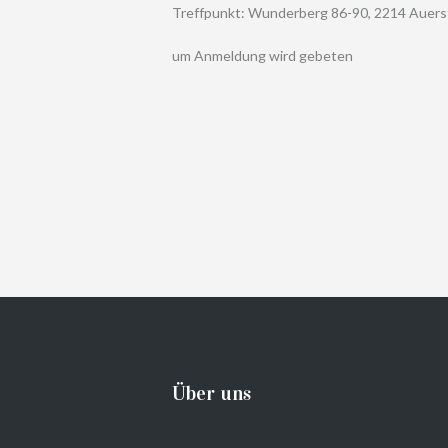
Treffpunkt: Wunderberg 86-90, 2214 Auers
um Anmeldung wird gebeten
Über uns