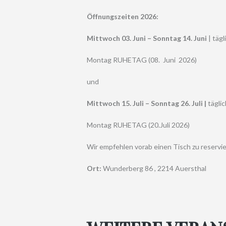
Öffnungszeiten 2026:
Mittwoch 03. Juni – Sonntag 14. Juni
| tägl
Montag RUHETAG (08. Juni 2026)
und
Mittwoch 15. Juli – Sonntag 26. Juli |
täglic
Montag RUHETAG (20.Juli 2026)
Wir empfehlen vorab einen Tisch zu reserv
Ort:
Wunderberg 86 , 2214 Auersthal