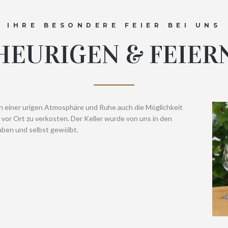
IHRE BESONDERE FEIER BEI UNS
HEURIGEN & FEIER
 einer urigen Atmosphäre und Ruhe auch die Möglichkeit
or Ort zu verkosten. Der Keller wurde von uns in den
aben und selbst gewölbt.