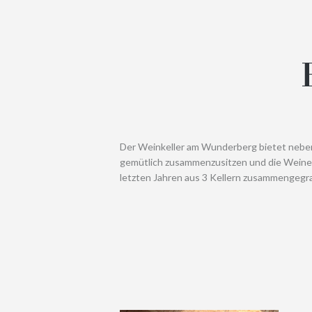
Der Weinkeller am Wunderberg bietet neben
gemütlich zusammenzusitzen und die Weine v
letzten Jahren aus 3 Kellern zusammengegr