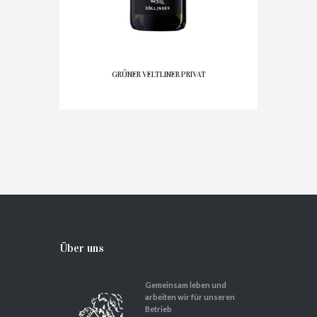
GRÜNER VELTLINER PRIVAT
Über uns
Gemeinsam leben und
arbeiten wir für unseren
Betrieb