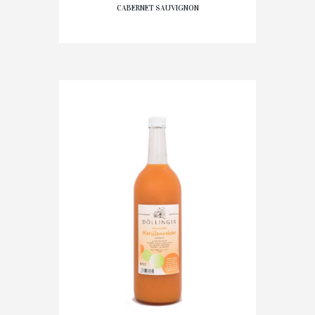
CABERNET SAUVIGNON