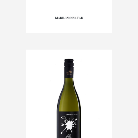
MARILLENNEKTAR