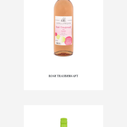
ROSE TRAUBENSAFT